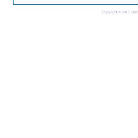
Copyright © 2018 Cran C