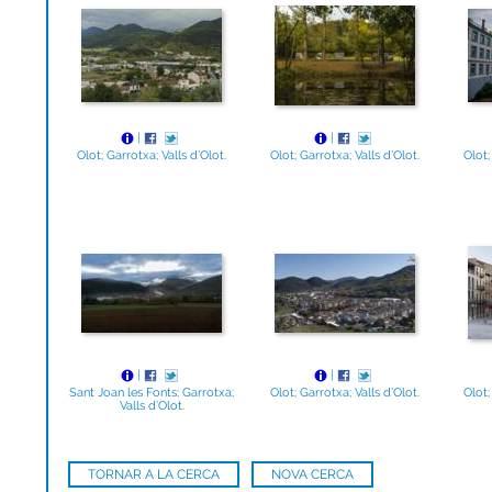
|
|
Olot; Garrotxa; Valls d’Olot.
Olot; Garrotxa; Valls d’Olot.
Olot;
|
|
Sant Joan les Fonts; Garrotxa;
Olot; Garrotxa; Valls d’Olot.
Olot;
Valls d’Olot.