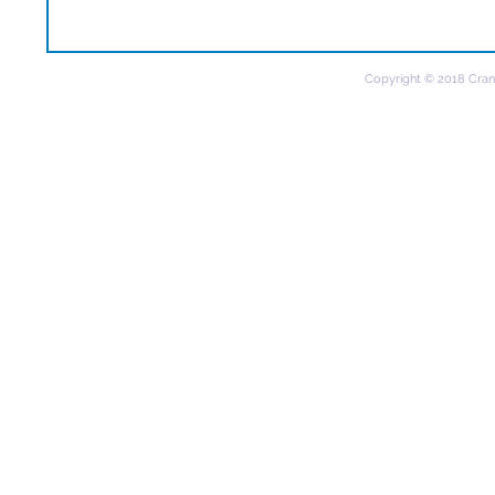
Copyright © 2018 Cran C